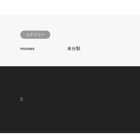
カテゴリー
movies
未分類