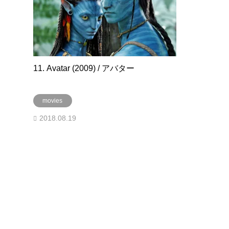
11. Avatar (2009) / アバター
movies
2018.08.19