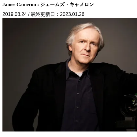
James Cameron : ジェームズ・キャメロン
2019.03.24 / 最終更新日：2023.01.26