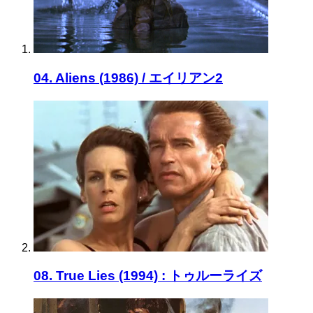
04. Aliens (1986) / エイリアン2
08. True Lies (1994) : トゥルーライズ