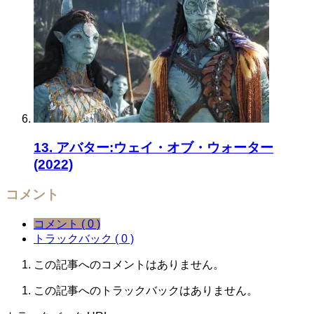
13. アバター:ウェイ・オブ・ウォーター
(2022)
コメント
コメント ( 0 )
トラックバック ( 0 )
この記事へのコメントはありません。
この記事へのトラックバックはありません。